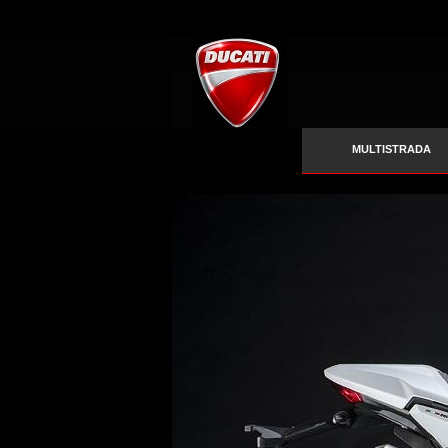
MULTISTRADA