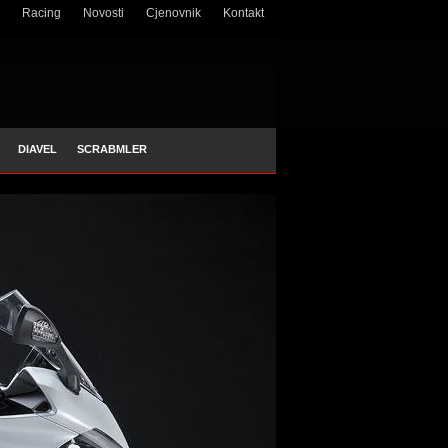
Racing
Novosti
Cjenovnik
Kontakt
DIAVEL
SCRABMLER