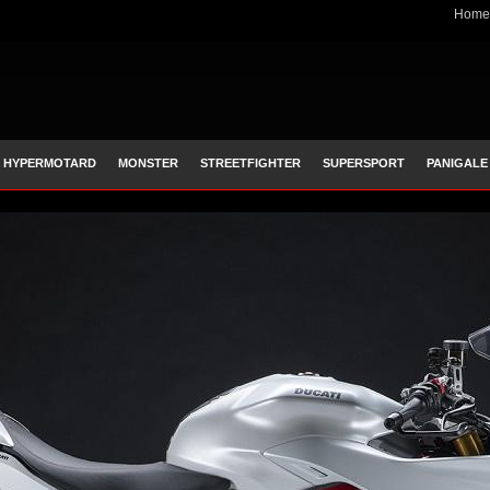
Home
HYPERMOTARD
MONSTER
STREETFIGHTER
SUPERSPORT
PANIGALE