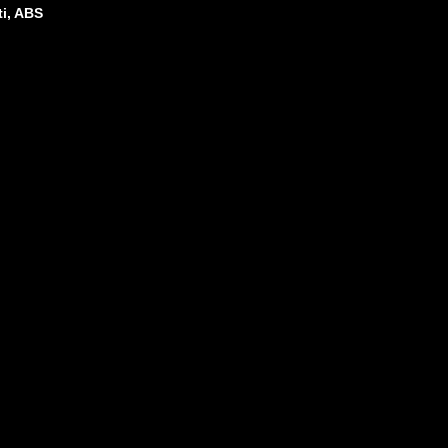
ti, ABS