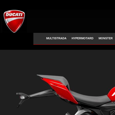
MULTISTRADA
HYPERMOTARD
MONSTER