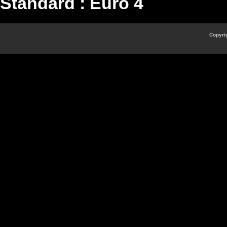
Standard : Euro 4
Copyrig