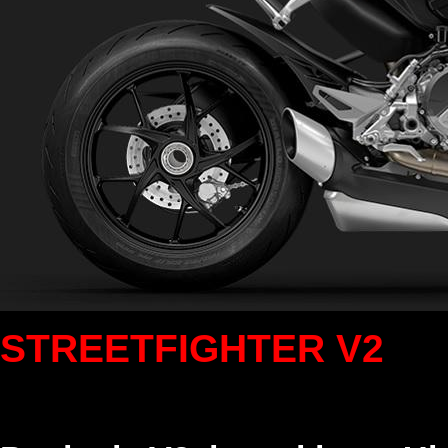
STREETFIGHTER V2